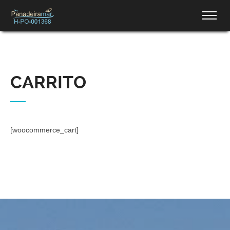
CARRITO
[woocommerce_cart]