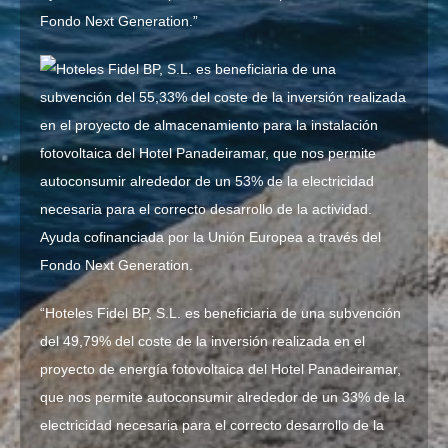
Fondo Next Generation.”
“Hoteles Fidel BP, S.L. es beneficiaria de una subvención
del 49,79% del coste de la inversión realizada en el
proyecto de energía fotovoltaica del Hotel Panadeiramar,
que nos permite autoconsumir alrededor de un 33% de la
electricidad necesaria para el correcto desarrollo de la